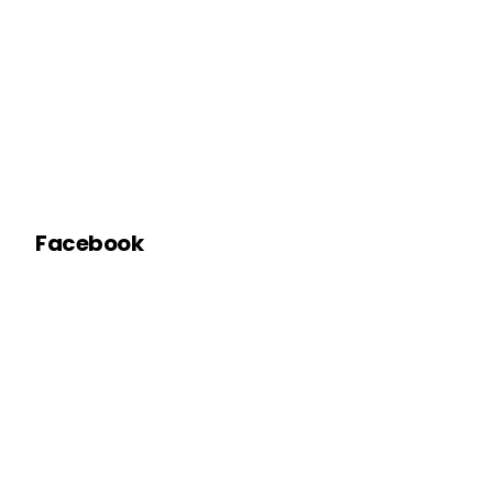
Facebook