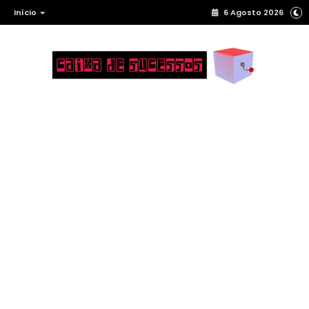
Início
6 Agosto 2026