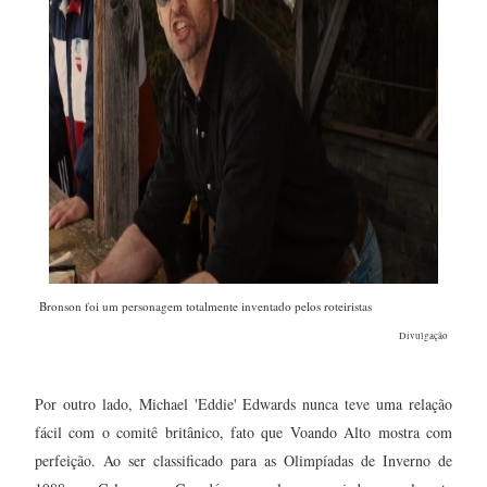
Bronson foi um personagem totalmente inventado pelos roteiristas
Divulgação
Por outro lado, Michael 'Eddie' Edwards nunca teve uma relação
fácil com o comitê britânico, fato que Voando Alto mostra com
perfeição. Ao ser classificado para as Olimpíadas de Inverno de