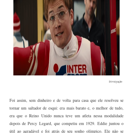
Divulgação
Foi assim, sem dinheiro e de volta para casa que ele resolveu se
tornar um saltador de esqui: era mais barato e, o melhor de tudo,
era que o Reino Unido nunca teve um atleta nessa modalidade
depois de Percy Legard, que competiu em 1929. Eddie juntou o
útil ao agradável e foi atrás de seu sonho olímpico. Ele não se