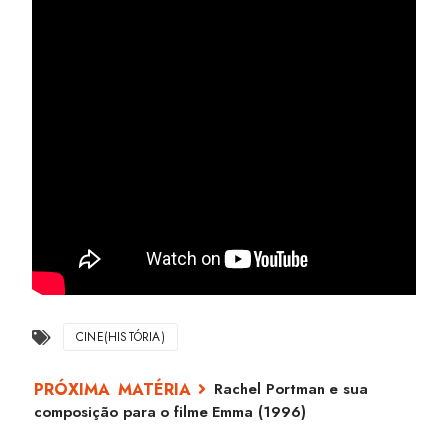
CINE(HISTÓRIA)
Rachel Portman e sua
composição para o filme Emma (1996)