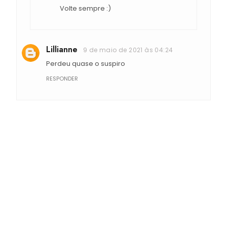
Volte sempre :)
Lillianne
9 de maio de 2021 às 04:24
Perdeu quase o suspiro
RESPONDER