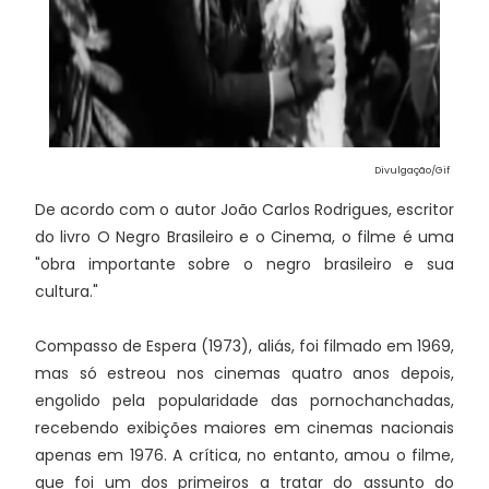
Divulgação/Gif
De acordo com o autor João Carlos Rodrigues, escritor
do livro O Negro Brasileiro e o Cinema, o filme é uma
"obra importante sobre o negro brasileiro e sua
cultura."
Compasso de Espera (1973), aliás, foi filmado em 1969,
mas só estreou nos cinemas quatro anos depois,
engolido pela popularidade das pornochanchadas,
recebendo exibições maiores em cinemas nacionais
apenas em 1976. A crítica, no entanto, amou o filme,
que foi um dos primeiros a tratar do assunto do