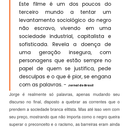
Este filme é um dos poucos do
terceiro mundo a tentar um
levantamento sociológico do negro
não escravo, vivendo em uma
sociedade industrial, capitalista e
sofisticada. Revela a doença de
uma geração insegura, com
personagens que estão sempre no
papel de quem se justifica, pede
desculpas e o que é pior, se engana
com as palavras. -
Jornal do Brasil
Jorge é realmente só palavras, apenas mudando seu
discurso no final, disposto a quebrar as correntes que o
prendem a sociedade branca elitista. Mas até isso vem com
seu preço, mostrando que não importa como o negro queira
superar o preconceito e o racismo, as barreiras eram ainda