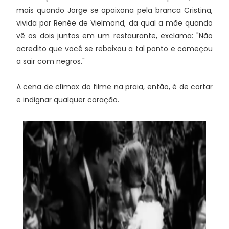
mais quando Jorge se apaixona pela branca Cristina,
vivida por Renée de Vielmond, da qual a mãe quando
vê os dois juntos em um restaurante, exclama: "Não
acredito que você se rebaixou a tal ponto e começou
a sair com negros."
A cena de clímax do filme na praia, então, é de cortar
e indignar qualquer coração.