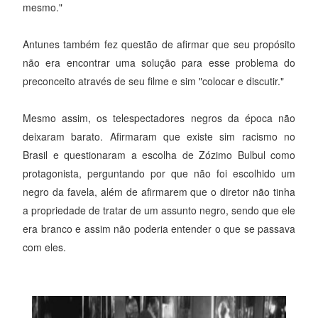
mesmo."
Antunes também fez questão de afirmar que seu propósito
não era encontrar uma solução para esse problema do
preconceito através de seu filme e sim "colocar e discutir."
Mesmo assim, os telespectadores negros da época não
deixaram barato. Afirmaram que existe sim racismo no
Brasil e questionaram a escolha de Zózimo Bulbul como
protagonista, perguntando por que não foi escolhido um
negro da favela, além de afirmarem que o diretor não tinha
a propriedade de tratar de um assunto negro, sendo que ele
era branco e assim não poderia entender o que se passava
com eles.