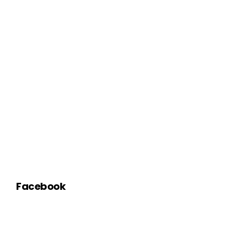
Facebook