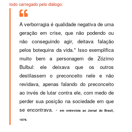
todo carregado pelo diálogo:
A verborragia é qualidade negativa de uma
geração em crise, que não podendo ou
não conseguindo agir, deitava falação
pelos botequins da vida." Isso exemplifica
muito bem a personagem de Zózimo
Bulbul: ele deixava que os outros
destilassem o preconceito nele e não
revidava, apenas falando do preconceito
ao invés de lutar contra ele, com medo de
perder sua posição na sociedade em que
se encontrava. -
em entrevista ao Jornal do Brasil,
1976.