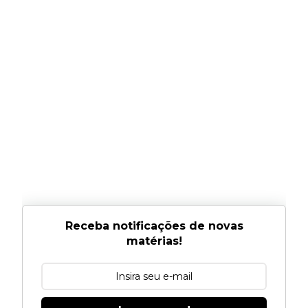
Receba notificações de novas
matérias!