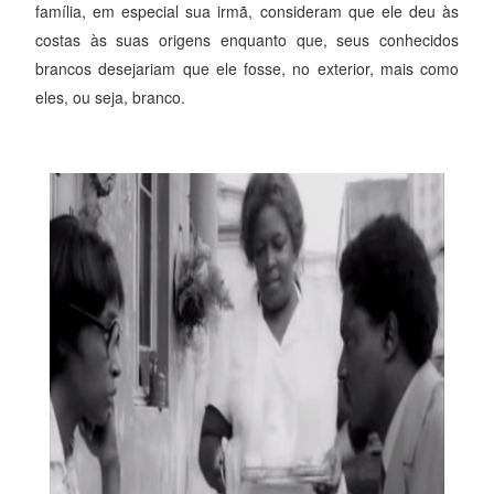
família, em especial sua irmã, consideram que ele deu às
costas às suas origens enquanto que, seus conhecidos
brancos desejariam que ele fosse, no exterior, mais como
eles, ou seja, branco.