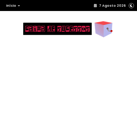
Início
7 Agosto 2026