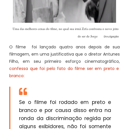
Uma das melhores cenas do filme, no qual sua irmã Zefa confronta o novo jeito
de ser de Jorge
Divulgação
O filme foi lançado quatro anos depois de sua
filmagem, em uma justificativa que o diretor Antunes
Filho, em seu primeiro esforço cinematográfico,
confessa que foi pelo fato do filme ser em preto e
branco:
Se o filme foi rodado em preto e
branco e por causa disso entra na
ronda da discriminação regida por
alguns exibidores, não foi somente