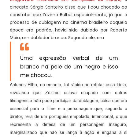
cineasta Sérgio Santeiro disse que ficou chocado ao
constatar que Zózimo Bulbul especialmente, já que o
processo de dublagem no cinema brasileiro daquela
época era padrão, havia sido dublado por Roberto
Maia, um dublador branco. Segundo ele, era
Uma expressão verbal de um
branco na pele de um negro e isso
me chocou.
Antunes Filho, no entanto, foi rápido ao refutar essa ideia,
revelando que Zózimo estava ocupado com outras
filmagens e não pode participar da dublagem, coisa que era
essencial para o filme e a personagem que, segundo o
diretor, "era de um português empolado, intencional, o que
representa a defesa de um personagem inseguro,
marginalizado que não se lança à ação e engana à si