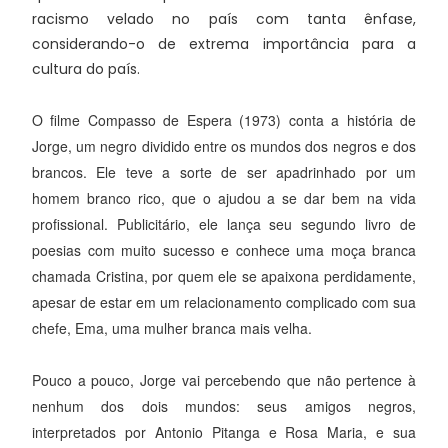
racismo velado no país com tanta ênfase,
considerando-o de extrema importância para a
cultura do país.
O filme Compasso de Espera (1973) conta a história de
Jorge, um negro dividido entre os mundos dos negros e dos
brancos. Ele teve a sorte de ser apadrinhado por um
homem branco rico, que o ajudou a se dar bem na vida
profissional. Publicitário, ele lança seu segundo livro de
poesias com muito sucesso e conhece uma moça branca
chamada Cristina, por quem ele se apaixona perdidamente,
apesar de estar em um relacionamento complicado com sua
chefe, Ema, uma mulher branca mais velha.
Pouco a pouco, Jorge vai percebendo que não pertence à
nenhum dos dois mundos: seus amigos negros,
interpretados por Antonio Pitanga e Rosa Maria, e sua