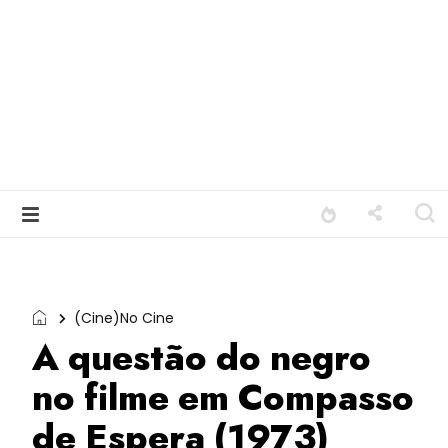
(Cine)No Cine
A questão do negro
no filme em Compasso
de Espera (1973)