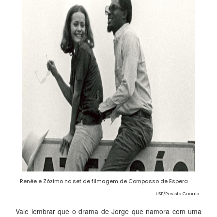
Renée e Zózimo no set de filmagem de Compasso de Espera
USP/Revista Crioula
Vale lembrar que o drama de Jorge que namora com uma