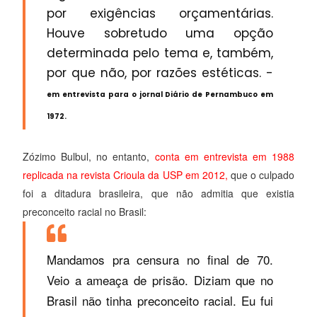
por exigências orçamentárias.
Houve sobretudo uma opção
determinada pelo tema e, também,
por que não, por razões estéticas. -
em entrevista para o jornal Diário de Pernambuco em
1972.
Zózimo Bulbul, no entanto,
conta em entrevista em 1988
replicada na revista Crioula da USP em 2012,
que o culpado
foi a ditadura brasileira, que não admitia que existia
preconceito racial no Brasil:
Mandamos pra censura no final de 70.
Veio a ameaça de prisão. Diziam que no
Brasil não tinha preconceito racial. Eu fui