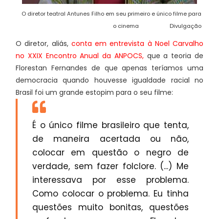
O diretor teatral Antunes Filho em seu primeiro e único filme para
o cinema Divulgação
O diretor, aliás,
conta em entrevista à Noel Carvalho
no XXIX Encontro Anual da ANPOCS
,
que a teoria de
Florestan Fernandes de que apenas teríamos uma
democracia quando houvesse igualdade racial no
Brasil foi um grande estopim para o seu filme:
É o único filme brasileiro que tenta,
de maneira acertada ou não,
colocar em questão o negro de
verdade, sem fazer folclore. (...) Me
interessava por esse problema.
Como colocar o problema. Eu tinha
questões muito bonitas, questões