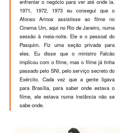
enfrentar o negócio para ver até onde ia.
1971, 1972, 1973 eu consegui que o
Afonso Arinos assistisse ao filme no
Cinema Um, aqui no Rio de Janeiro, numa
sessão à meia-noite. Ele e o pessoal do
Pasquim. Fiz uma seção privada para
eles. Eu disse que o ministro Falcão
implicou com o filme, mas o filme já tinha
passado pelo SNI, pelo serviço secreto do
Exército. Cada vez que a gente ligava
para Brasília, para saber onde estava o
filme, ele estava numa instância não se
sabe onde.