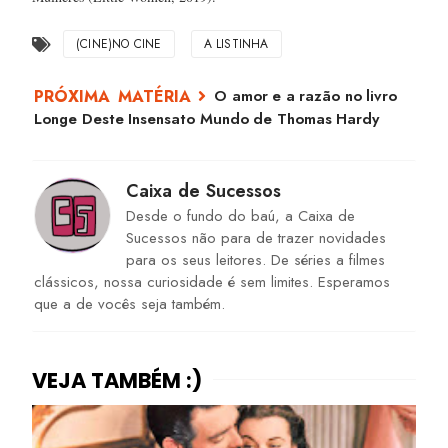
(CINE)NO CINE
A LISTINHA
O amor e a razão no livro
Longe Deste Insensato Mundo de Thomas Hardy
Caixa de Sucessos
Desde o fundo do baú, a Caixa de
Sucessos não para de trazer novidades
para os seus leitores. De séries a filmes
clássicos, nossa curiosidade é sem limites. Esperamos
que a de vocês seja também.