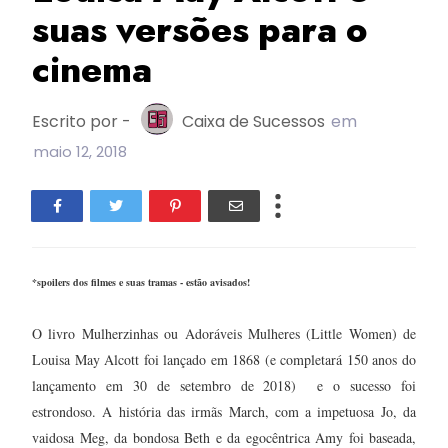
suas versões para o
cinema
Escrito por -
Caixa de Sucessos
em
maio 12, 2018
*spoilers dos filmes e suas tramas - estão avisados!
O livro Mulherzinhas ou Adoráveis Mulheres (Little Women) de
Louisa May Alcott foi lançado em 1868 (e completará 150 anos do
lançamento em 30 de setembro de 2018) e o sucesso foi
estrondoso. A história das irmãs March, com a impetuosa Jo, da
vaidosa Meg, da bondosa Beth e da egocêntrica Amy foi baseada,