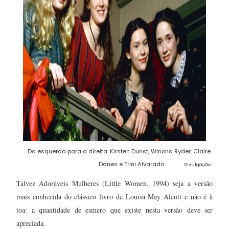
Da esquerda para a direita: Kirsten Dunst, Winona Ryder, Claire
Danes e Trini Alvarado
Divulgação
Talvez Adoráveis Mulheres (Little Women, 1994) seja a versão
mais conhecida do clássico livro de Louisa May Alcott e não é à
toa: a quantidade de esmero que existe nesta versão deve ser
apreciada.