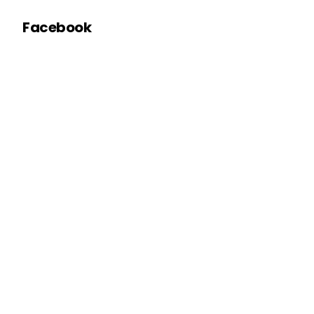
Facebook