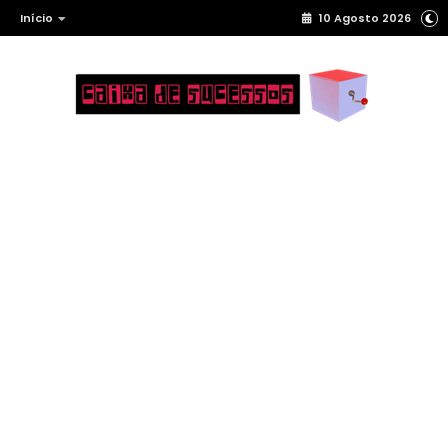
Início
10 Agosto 2026