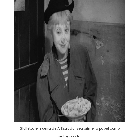
Giulietta em cena de A Estrada, seu primeiro papel como
protagonista