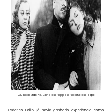
Giulietta Masina, Carla del Poggio e Peppino del Fillipo
Federico Fellini já havia ganhado experiência como