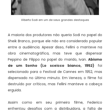
Alberto Sodi em um de seus grandes destaques
A maioria dos produtores não queria Sodi no papel do
Sheik Branco, porque ele não era considerado popular
entre a audiência. Apesar disso, Fellini o manteve na
obra cinematográfica, mas teve que dispensar
Peppino de Filippo no papel do marido, Ivan.
Abismo
de um Sonho (Lo sceicco bianco, 1952)
foi
selecionado para o Festival de Cannes em 1952, mas
dispensado no último minuto. Em Veneza, o filme foi
destruído por críticos, mas Fellini manteve a cabeça
erguida.
Assim como em seu primeiro filme, Federico
enfrentou desafios com a distribuidora, a falta de