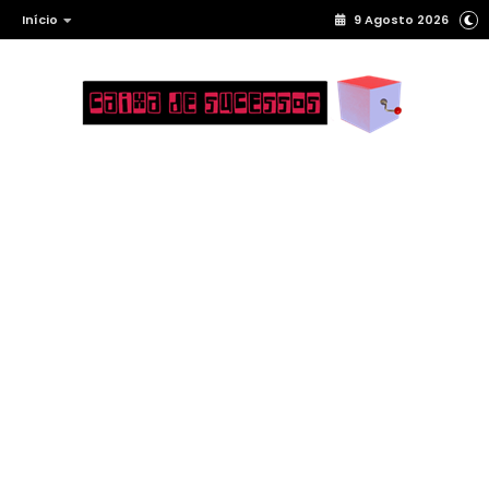
Início
9 Agosto 2026