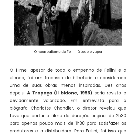
O neorrealismo de Fellini à todo o vapor
O filme, apesar de todo o empenho de Fellini e o
elenco, foi um fracasso de bilheteria e considerada
uma de suas obras menos inspiradas. Dez anos
depois,
A Trapaça (Il bidone, 1955)
seria revisto e
devidamente valorizado. Em entrevista para a
biógrafa Charlotte Chandler, o diretor revelou que
teve que cortar o filme da duração original de 2h30
para apenas pouco mais de 1h30 para satisfazer os
produtores e a distribuidora. Para Fellini, foi isso que