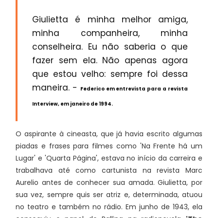
Giulietta é minha melhor amiga,
minha companheira, minha
conselheira. Eu não saberia o que
fazer sem ela. Não apenas agora
que estou velho: sempre foi dessa
maneira. -
Federico em entrevista para a revista
Interview, em janeiro de 1994.
O aspirante à cineasta, que já havia escrito algumas
piadas e frases para filmes como 'Na Frente há um
Lugar' e 'Quarta Página', estava no início da carreira e
trabalhava até como cartunista na revista Marc
Aurelio antes de conhecer sua amada. Giulietta, por
sua vez, sempre quis ser atriz e, determinada, atuou
no teatro e também no rádio. Em junho de 1943, ela