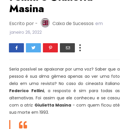
Masina
Escrito por -
Caixa de Sucessos
em
janeiro 26, 2022
Seria possível se apaixonar por uma voz? Saber que a
pessoa é sua alma gêmea apenas ao ver uma foto
dela em uma revista? No caso do cineasta italiano
Federico Fellini
, a resposta é sim para todas as
alternativas. Foi assim que ele conheceu e se casou
com a atriz
Giulietta Masina
- com quem ficou até
sua morte em 1993.