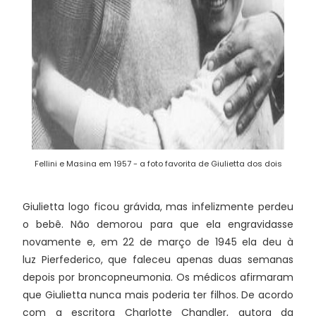
Fellini e Masina em 1957 - a foto favorita de Giulietta dos dois
Giulietta logo ficou grávida, mas infelizmente perdeu
o bebê. Não demorou para que ela engravidasse
novamente e, em 22 de março de 1945 ela deu à
luz Pierfederico, que faleceu apenas duas semanas
depois por broncopneumonia. Os médicos afirmaram
que Giulietta nunca mais poderia ter filhos. De acordo
com a escritora Charlotte Chandler, autora da