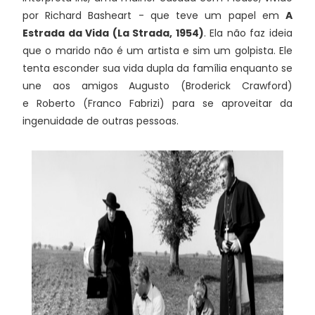
por Richard Basheart - que teve um papel em
A
Estrada da Vida (La Strada, 1954)
. Ela não faz ideia
que o marido não é um artista e sim um golpista. Ele
tenta esconder sua vida dupla da família enquanto se
une aos amigos Augusto (Broderick Crawford)
e Roberto (Franco Fabrizi) para se aproveitar da
ingenuidade de outras pessoas.