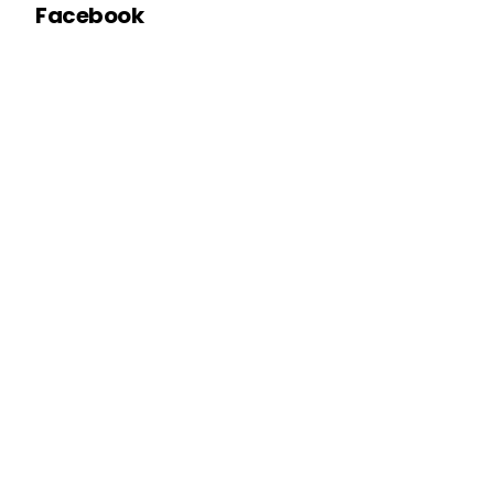
Facebook