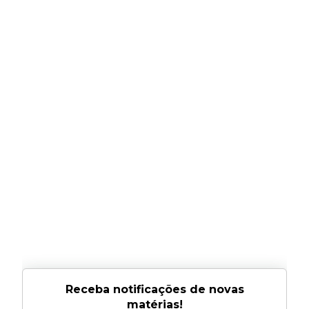
Receba notificações de novas
matérias!