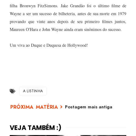
filha Bronwyn FitzSimons. Jake Grandão foi o último filme de
Wayne a ser um sucesso de bilheteria, antes de sua morte em 1979
provando que vinte anos depois de seu primeiro filmes juntos,
Maureen O'Hara e John Wayne ainda eram sinônimos do sucesso.
Um viva ao Duque e Duquesa de Hollywood!
A LISTINHA
Postagem mais antiga