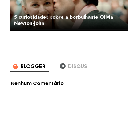
5 curiosidades sobre a borbulhante Olivia
Newton-John
Nenhum Comentário