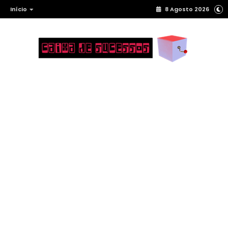
Início
8 Agosto 2026