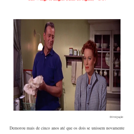
Divulgação
Demorou mais de cinco anos até que os dois se unissem novamente