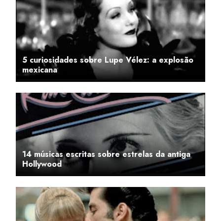
5 curiosidades sobre Lupe Vélez: a explosão
mexicana
14 músicas escritas sobre estrelas da antiga
Hollywood