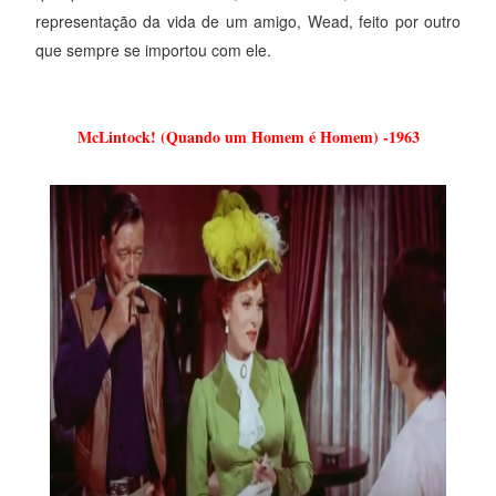
representação da vida de um amigo, Wead, feito por outro
que sempre se importou com ele.
McLintock! (Quando um Homem é Homem) -1963