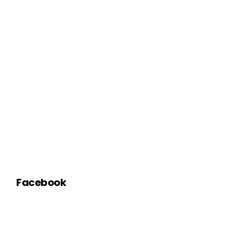
Facebook