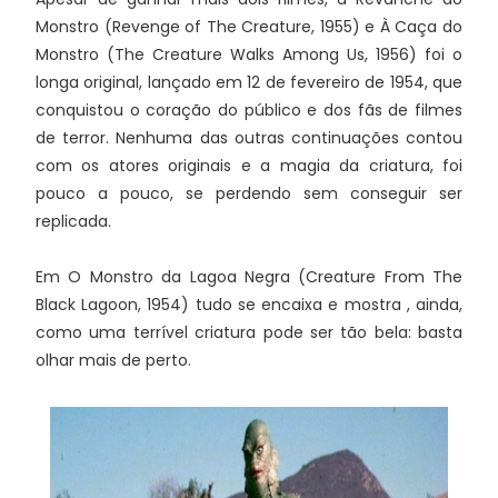
Monstro (Revenge of The Creature, 1955) e À Caça do
Monstro (The Creature Walks Among Us, 1956) foi o
longa original, lançado em 12 de fevereiro de 1954, que
conquistou o coração do público e dos fãs de filmes
de terror. Nenhuma das outras continuações contou
com os atores originais e a magia da criatura, foi
pouco a pouco, se perdendo sem conseguir ser
replicada.
Em O Monstro da Lagoa Negra (Creature From The
Black Lagoon, 1954) tudo se encaixa e mostra , ainda,
como uma terrível criatura pode ser tão bela: basta
olhar mais de perto.