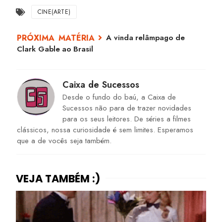
CINE(ARTE)
A vinda relâmpago de
Clark Gable ao Brasil
Caixa de Sucessos
Desde o fundo do baú, a Caixa de
Sucessos não para de trazer novidades
para os seus leitores. De séries a filmes
clássicos, nossa curiosidade é sem limites. Esperamos
que a de vocês seja também.