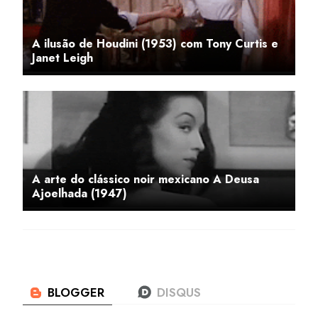
A ilusão de Houdini (1953) com Tony Curtis e
Janet Leigh
A arte do clássico noir mexicano A Deusa
Ajoelhada (1947)