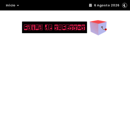
Início
6 Agosto 2026