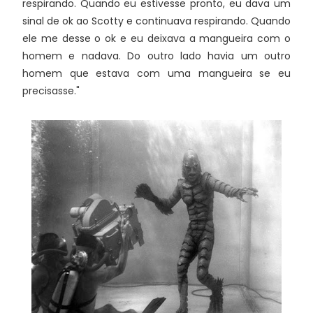
respirando. Quando eu estivesse pronto, eu dava um
sinal de ok ao Scotty e continuava respirando. Quando
ele me desse o ok e eu deixava a mangueira com o
homem e nadava. Do outro lado havia um outro
homem que estava com uma mangueira se eu
precisasse."