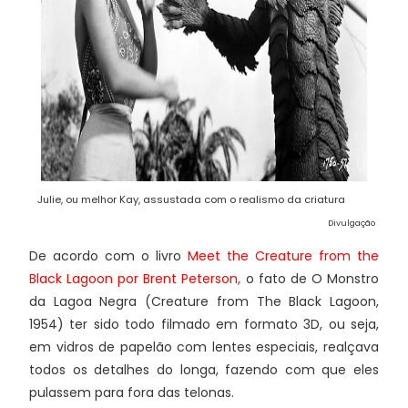
Julie, ou melhor Kay, assustada com o realismo da criatura
Divulgação
De acordo com o livro
Meet the Creature from the
Black Lagoon por Brent Peterson
,
o fato de O Monstro
da Lagoa Negra (Creature from The Black Lagoon,
1954) ter sido todo filmado em formato 3D, ou seja,
em vidros de papelão com lentes especiais, realçava
todos os detalhes do longa, fazendo com que eles
pulassem para fora das telonas.