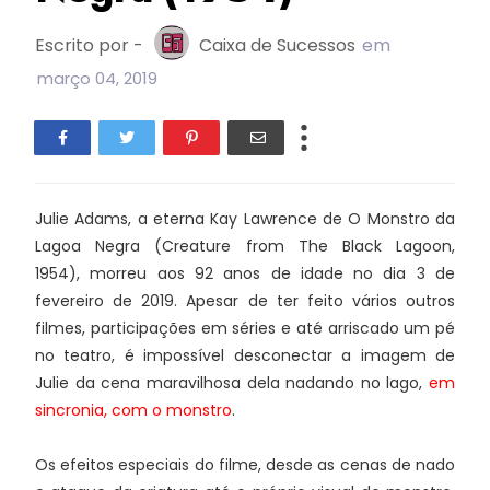
Escrito por -
Caixa de Sucessos
em
março 04, 2019
Julie Adams, a eterna Kay Lawrence de O Monstro da
Lagoa Negra (Creature from The Black Lagoon,
1954), morreu aos 92 anos de idade no dia 3 de
fevereiro de 2019. Apesar de ter feito vários outros
filmes, participações em séries e até arriscado um pé
no teatro, é impossível desconectar a imagem de
Julie da cena maravilhosa dela nadando no lago,
em
sincronia, com o monstro
.
Os efeitos especiais do filme, desde as cenas de nado