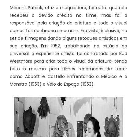
Milicent Patrick, atriz e maquiadora, foi outra que não
recebeu o devido crédito no filme, mas foi a
responsável pela criação da criatura e todo o visual
que os fãs conhecem e amam. Era vista, inclusive, no
set de filmagens dando alguns retoques artísticos em
sua criação. Em 1952, trabalhando no estúdio da
Universal, a experiente artista foi contratada por Bud
Westmore para criar todo o visual da criatura, tendo
feito o mesmo para filmes renomados de terror
como Abbott e Costello Enfrentando o Médico e o
Monstro (1953) e Veio do Espaço (1953).