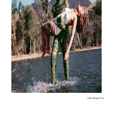
Life Magazine