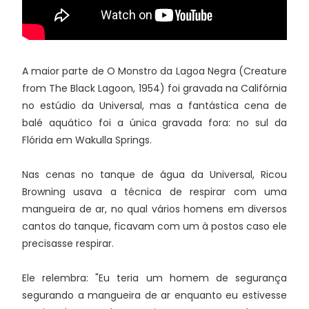
A maior parte de O Monstro da Lagoa Negra (Creature
from The Black Lagoon, 1954) foi gravada na Califórnia
no estúdio da Universal, mas a fantástica cena de
balé aquático foi a única gravada fora: no sul da
Flórida em Wakulla Springs.
Nas cenas no tanque de água da Universal, Ricou
Browning usava a técnica de respirar com uma
mangueira de ar, no qual vários homens em diversos
cantos do tanque, ficavam com um à postos caso ele
precisasse respirar.
Ele relembra: "Eu teria um homem de segurança
segurando a mangueira de ar enquanto eu estivesse