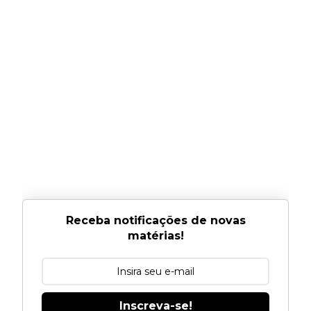
Receba notificações de novas
matérias!
Inscreva-se!